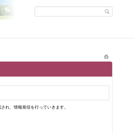
載され、情報発信を行っていきます。