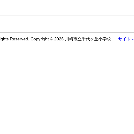
 Rights Reserved. Copyright © 2026 川崎市立千代ヶ丘小学校
サイト