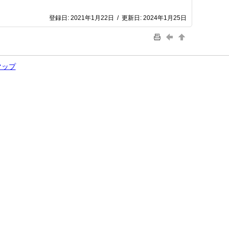
登録日:
2021年1月22日
/
更新日:
2024年1月25日
マップ