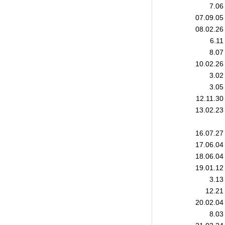
7.06
07.09.05
08.02.26
6.11
8.07
10.02.26
3.02
3.05
12.11.30
13.02.23
16.07.27
17.06.04
18.06.04
19.01.12
3.13
12.21
20.02.04
8.03