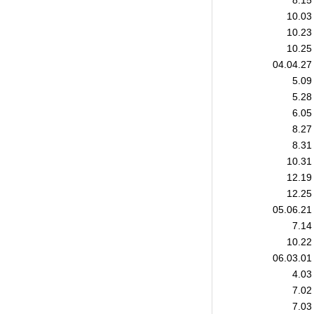
8.15
10.03
10.23
10.25
04.04.27
5.09
5.28
6.05
8.27
8.31
10.31
12.19
12.25
05.06.21
7.14
10.22
06.03.01
4.03
7.02
7.03