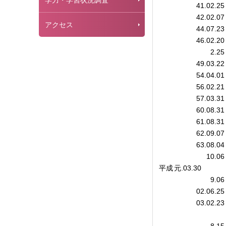
学力・学習状況調査
41.02.25
42.02.07
アクセス
44.07.23
46.02.20
2.25
49.03.22
54.04.01
56.02.21
57.03.31
60.08.31
61.08.31
62.09.07
63.08.04
10.06
平成
元.03.30
9.06
02.06.25
03.02.23