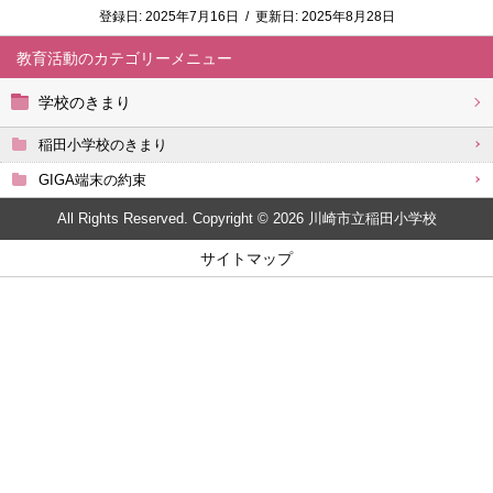
登録日:
2025年7月16日
/
更新日:
2025年8月28日
教育活動
学校のきまり
稲田小学校のきまり
GIGA端末の約束
All Rights Reserved. Copyright © 2026 川崎市立稲田小学校
サイトマップ