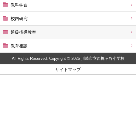
教科学習
校内研究
通級指導教室
教育相談
All Rights Reserved. Copyright © 2026 川崎市立西梶ヶ谷小学校
サイトマップ