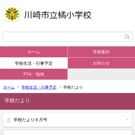
ホーム
学校案内
お知らせ
学校生活・行事予定
PTA・地域
ホーム
学校生活・行事予定
学校だより
学校だより
学校だより６月号