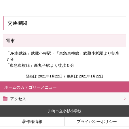
交通機関
電車
「JR南武線」武蔵小杉駅・「東急東横線」武蔵小杉駅より徒歩
７分
「東急東横線」新丸子駅より徒歩５分
登録日:
2021年1月22日
/
更新日:
2021年1月22日
ホーム
アクセス
川崎市立小杉小学校
著作権情報
プライバシーポリシー