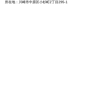
所在地：川崎市中原区小杉町2丁目295-1