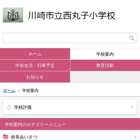
ホーム
学校案内
学校生活・行事予定
教育活動
お知らせ
ホーム
学校案内
学校評価
学校案内
校長あいさつ