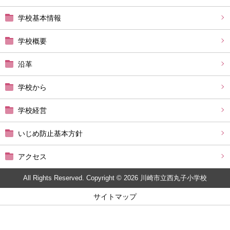
学校基本情報
学校概要
沿革
学校から
学校経営
いじめ防止基本方針
アクセス
All Rights Reserved. Copyright © 2026 川崎市立西丸子小学校
サイトマップ