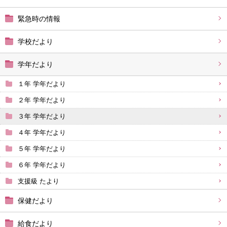
緊急時の情報
学校だより
学年だより
１年 学年だより
２年 学年だより
３年 学年だより
４年 学年だより
５年 学年だより
６年 学年だより
支援級 たより
保健だより
給食だより