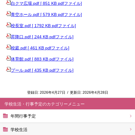
白クマ広場.pdf [ 851 KB pdfファイル]
青空ホール.pdf [ 579 KB pdfファイル]
校長室.pdf [ 1792 KB pdfファイル]
昇降口.pdf [ 244 KB pdfファイル]
校庭.pdf [ 461 KB pdfファイル]
体育館.pdf [ 883 KB pdfファイル]
プール.pdf [ 435 KB pdfファイル]
登録日:
2026年4月27日
/
更新日:
2026年4月28日
学校生活・行事予定
年間行事予定
学校生活