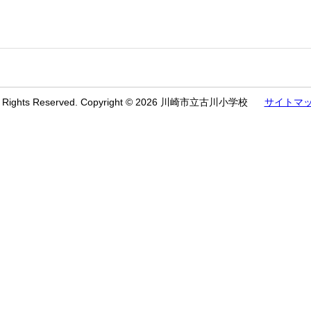
l Rights Reserved. Copyright © 2026 川崎市立古川小学校
サイトマ