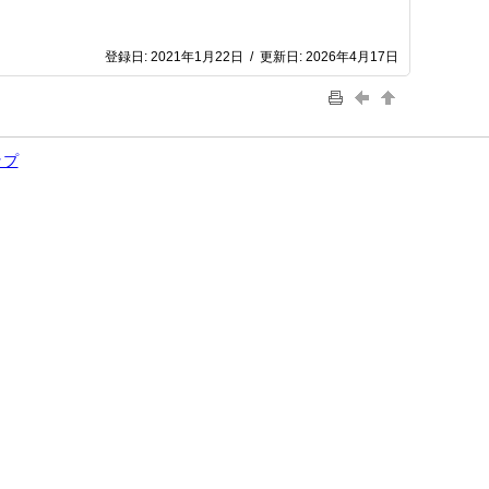
登録日:
2021年1月22日
/
更新日:
2026年4月17日
ップ