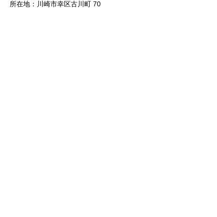
所在地：川崎市幸区古川町 70