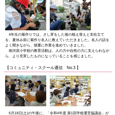
4年生の菊作りでは、さし芽をした後の植え替えと支柱立て
を、夏休み前に菊作り名人に教えていただきました。名人の話を
よく聞きながら、慎重に作業を進めていきました。
南河原小学校の教育活動は、人の力や自然の力に支えられなが
ら、より充実したものになっていることを感じました。
【コミュニティ・スクール通信 No.3 】
6月18日(土)の午後に、「令和4年度 第1回学校運営協議会」が