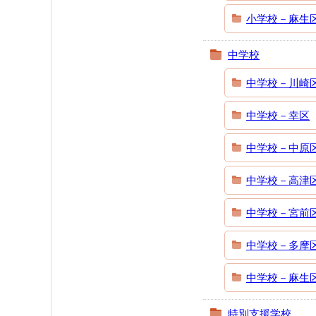
小学校－麻生
中学校
中学校－川崎
中学校－幸区
中学校－中原
中学校－高津
中学校－宮前
中学校－多摩
中学校－麻生
特別支援学校