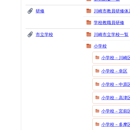
研修
川崎市教員研修体
学校教職員研修
市立学校
川崎市立学校一覧
小学校
小学校－川崎
小学校－幸区
小学校－中原
小学校－高津
小学校－宮前
小学校－多摩