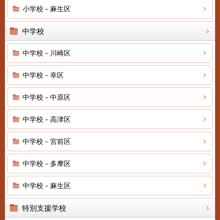
小学校－麻生区
中学校
中学校－川崎区
中学校－幸区
中学校－中原区
中学校－高津区
中学校－宮前区
中学校－多摩区
中学校－麻生区
特別支援学校