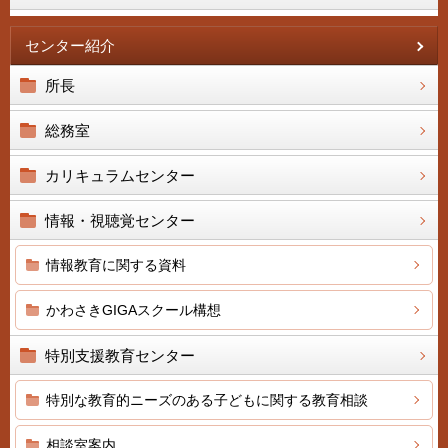
センター紹介
所長
総務室
カリキュラムセンター
情報・視聴覚センター
情報教育に関する資料
かわさきGIGAスクール構想
特別支援教育センター
特別な教育的ニーズのある子どもに関する教育相談
相談室案内