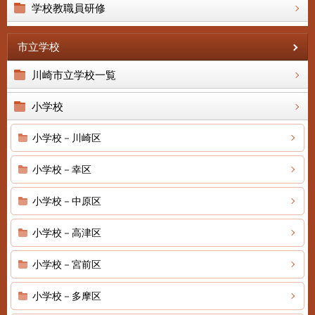
学校教職員研修
市立学校
川崎市立学校一覧
小学校
小学校－川崎区
小学校－幸区
小学校－中原区
小学校－高津区
小学校－宮前区
小学校－多摩区