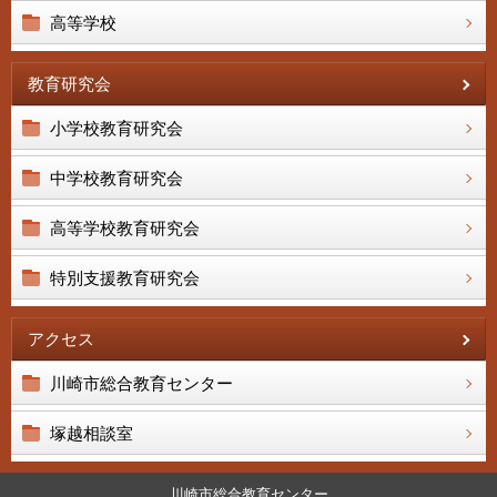
高等学校
教育研究会
小学校教育研究会
中学校教育研究会
高等学校教育研究会
特別支援教育研究会
アクセス
川崎市総合教育センター
塚越相談室
川崎市総合教育センター