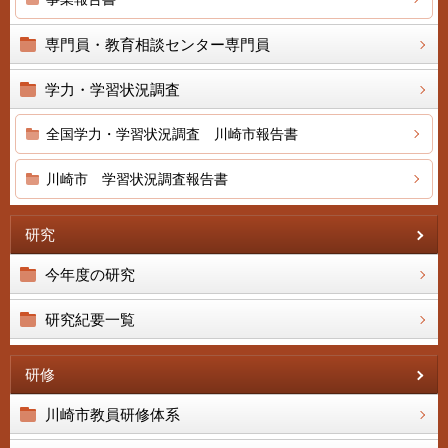
専門員・教育相談センター専門員
学力・学習状況調査
全国学力・学習状況調査 川崎市報告書
川崎市 学習状況調査報告書
研究
今年度の研究
研究紀要一覧
研修
川崎市教員研修体系