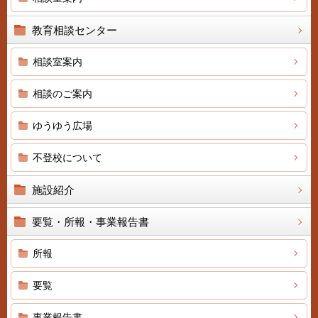
教育相談センター
相談室案内
相談のご案内
ゆうゆう広場
不登校について
施設紹介
要覧・所報・事業報告書
所報
要覧
事業報告書