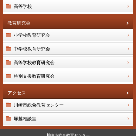
高等学校
教育研究会
小学校教育研究会
中学校教育研究会
高等学校教育研究会
特別支援教育研究会
アクセス
川崎市総合教育センター
塚越相談室
川崎市総合教育センター