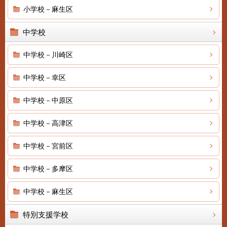
小学校－麻生区
中学校
中学校－川崎区
中学校－幸区
中学校－中原区
中学校－高津区
中学校－宮前区
中学校－多摩区
中学校－麻生区
特別支援学校