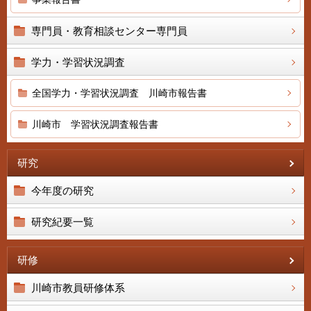
専門員・教育相談センター専門員
学力・学習状況調査
全国学力・学習状況調査 川崎市報告書
川崎市 学習状況調査報告書
研究
今年度の研究
研究紀要一覧
研修
川崎市教員研修体系