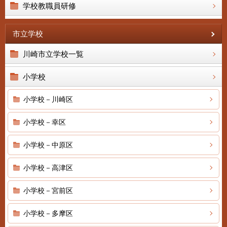
学校教職員研修
市立学校
川崎市立学校一覧
小学校
小学校－川崎区
小学校－幸区
小学校－中原区
小学校－高津区
小学校－宮前区
小学校－多摩区