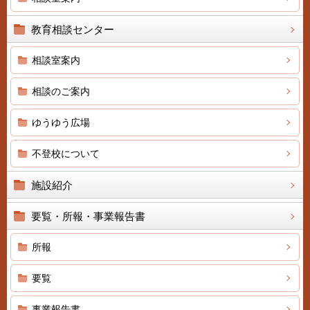
教育相談センター
相談室案内
相談のご案内
ゆうゆう広場
不登校について
施設紹介
要覧・所報・事業報告書
所報
要覧
事業報告書