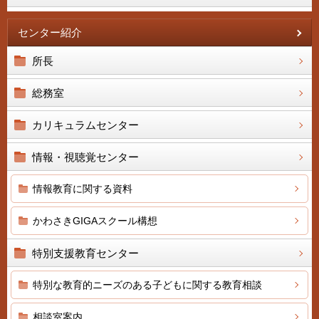
センター紹介
所長
総務室
カリキュラムセンター
情報・視聴覚センター
情報教育に関する資料
かわさきGIGAスクール構想
特別支援教育センター
特別な教育的ニーズのある子どもに関する教育相談
相談室案内