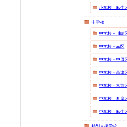
小学校－麻生
中学校
中学校－川崎
中学校－幸区
中学校－中原
中学校－高津
中学校－宮前
中学校－多摩
中学校－麻生
特別支援学校