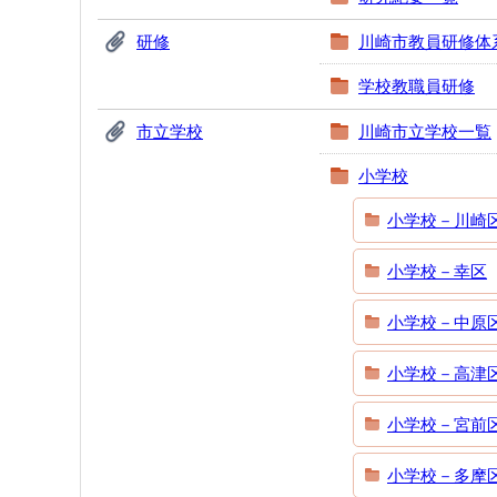
研修
川崎市教員研修体
学校教職員研修
市立学校
川崎市立学校一覧
小学校
小学校－川崎
小学校－幸区
小学校－中原
小学校－高津
小学校－宮前
小学校－多摩