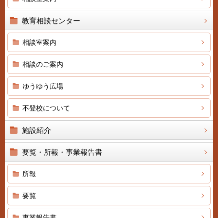
教育相談センター
相談室案内
相談のご案内
ゆうゆう広場
不登校について
施設紹介
要覧・所報・事業報告書
所報
要覧
事業報告書