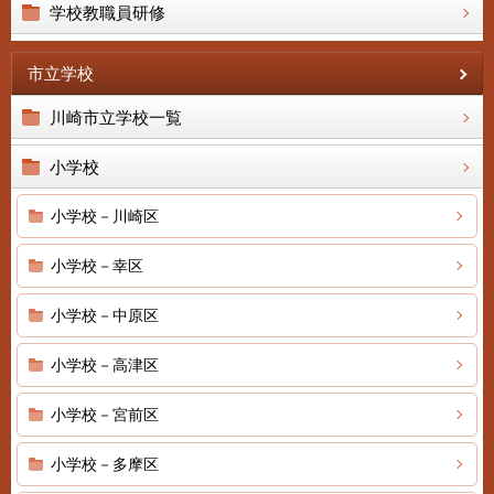
学校教職員研修
市立学校
川崎市立学校一覧
小学校
小学校－川崎区
小学校－幸区
小学校－中原区
小学校－高津区
小学校－宮前区
小学校－多摩区