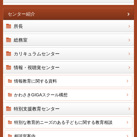
センター紹介
所長
総務室
カリキュラムセンター
情報・視聴覚センター
情報教育に関する資料
かわさきGIGAスクール構想
特別支援教育センター
特別な教育的ニーズのある子どもに関する教育相談
相談室案内