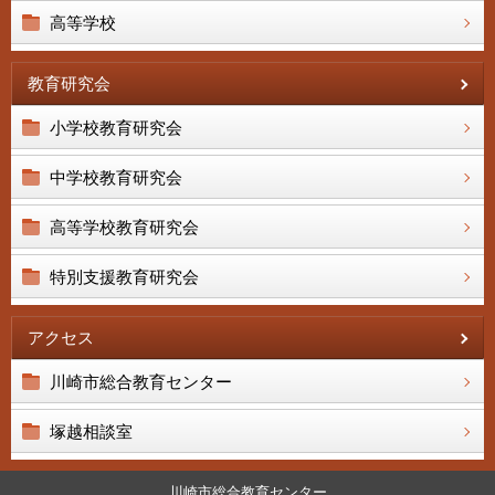
高等学校
教育研究会
小学校教育研究会
中学校教育研究会
高等学校教育研究会
特別支援教育研究会
アクセス
川崎市総合教育センター
塚越相談室
川崎市総合教育センター