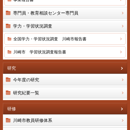
専門員・教育相談センター専門員
学力・学習状況調査
全国学力・学習状況調査 川崎市報告書
川崎市 学習状況調査報告書
研究
今年度の研究
研究紀要一覧
研修
川崎市教員研修体系