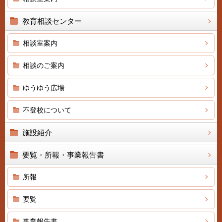
教育相談センター
相談室案内
相談のご案内
ゆうゆう広場
不登校について
施設紹介
要覧・所報・事業報告書
所報
要覧
事業報告書