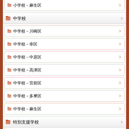
小学校－麻生区
中学校
中学校－川崎区
中学校－幸区
中学校－中原区
中学校－高津区
中学校－宮前区
中学校－多摩区
中学校－麻生区
特別支援学校