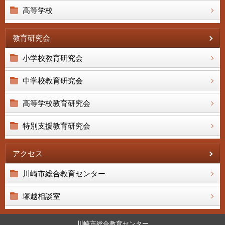
高等学校
教育研究会
小学校教育研究会
中学校教育研究会
高等学校教育研究会
特別支援教育研究会
アクセス
川崎市総合教育センター
塚越相談室
川崎市総合教育センター