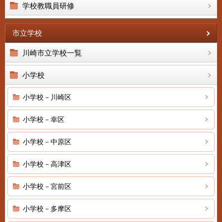
学校教職員研修
市立学校
川崎市立学校一覧
小学校
小学校－川崎区
小学校－幸区
小学校－中原区
小学校－高津区
小学校－宮前区
小学校－多摩区