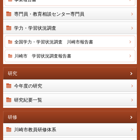
専門員・教育相談センター専門員
学力・学習状況調査
全国学力・学習状況調査 川崎市報告書
川崎市 学習状況調査報告書
研究
今年度の研究
研究紀要一覧
研修
川崎市教員研修体系