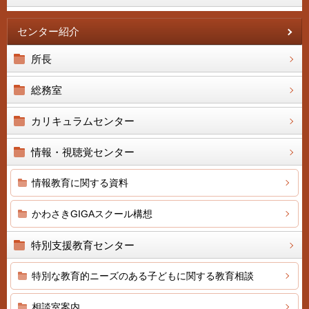
センター紹介
所長
総務室
カリキュラムセンター
情報・視聴覚センター
情報教育に関する資料
かわさきGIGAスクール構想
特別支援教育センター
特別な教育的ニーズのある子どもに関する教育相談
相談室案内