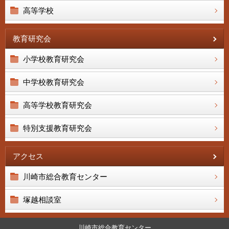
高等学校
教育研究会
小学校教育研究会
中学校教育研究会
高等学校教育研究会
特別支援教育研究会
アクセス
川崎市総合教育センター
塚越相談室
川崎市総合教育センター