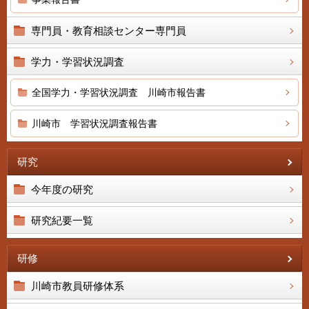
専門員・教育相談センター専門員
学力・学習状況調査
全国学力・学習状況調査 川崎市報告書
川崎市 学習状況調査報告書
研究
今年度の研究
研究紀要一覧
研修
川崎市教員研修体系