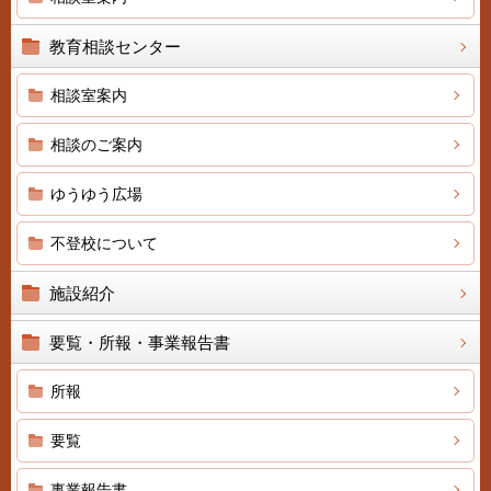
教育相談センター
相談室案内
相談のご案内
ゆうゆう広場
不登校について
施設紹介
要覧・所報・事業報告書
所報
要覧
事業報告書