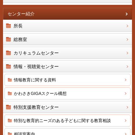
センター紹介
所長
総務室
カリキュラムセンター
情報・視聴覚センター
情報教育に関する資料
かわさきGIGAスクール構想
特別支援教育センター
特別な教育的ニーズのある子どもに関する教育相談
相談室案内