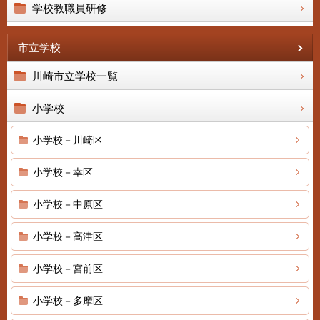
学校教職員研修
市立学校
川崎市立学校一覧
小学校
小学校－川崎区
小学校－幸区
小学校－中原区
小学校－高津区
小学校－宮前区
小学校－多摩区