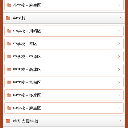
小学校－麻生区
中学校
中学校－川崎区
中学校－幸区
中学校－中原区
中学校－高津区
中学校－宮前区
中学校－多摩区
中学校－麻生区
特別支援学校