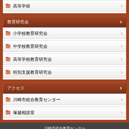
高等学校
教育研究会
小学校教育研究会
中学校教育研究会
高等学校教育研究会
特別支援教育研究会
アクセス
川崎市総合教育センター
塚越相談室
川崎市総合教育センター