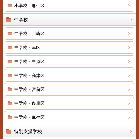
小学校－麻生区
中学校
中学校－川崎区
中学校－幸区
中学校－中原区
中学校－高津区
中学校－宮前区
中学校－多摩区
中学校－麻生区
特別支援学校