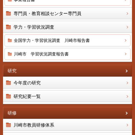
専門員・教育相談センター専門員
学力・学習状況調査
全国学力・学習状況調査 川崎市報告書
川崎市 学習状況調査報告書
研究
今年度の研究
研究紀要一覧
研修
川崎市教員研修体系