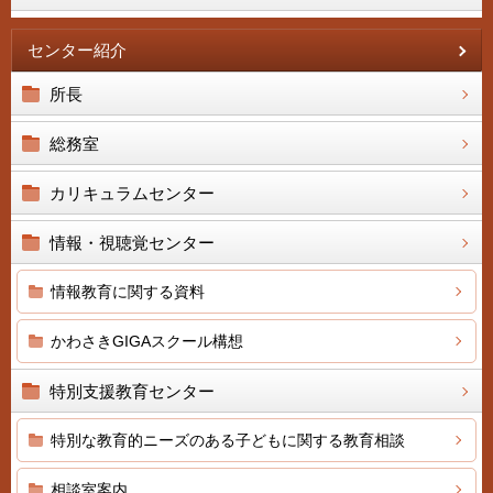
センター紹介
所長
総務室
カリキュラムセンター
情報・視聴覚センター
情報教育に関する資料
かわさきGIGAスクール構想
特別支援教育センター
特別な教育的ニーズのある子どもに関する教育相談
相談室案内