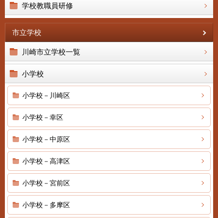
学校教職員研修
市立学校
川崎市立学校一覧
小学校
小学校－川崎区
小学校－幸区
小学校－中原区
小学校－高津区
小学校－宮前区
小学校－多摩区