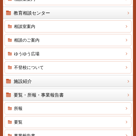
教育相談センター
相談室案内
相談のご案内
ゆうゆう広場
不登校について
施設紹介
要覧・所報・事業報告書
所報
要覧
事業報告書