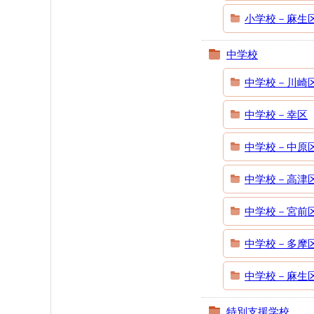
小学校－麻生
中学校
中学校－川崎
中学校－幸区
中学校－中原
中学校－高津
中学校－宮前
中学校－多摩
中学校－麻生
特別支援学校