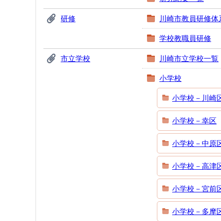
研修
川崎市教員研修体
学校教職員研修
市立学校
川崎市立学校一覧
小学校
小学校－川崎
小学校－幸区
小学校－中原
小学校－高津
小学校－宮前
小学校－多摩