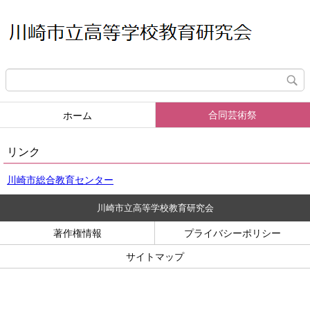
合同芸術祭
ホーム
リンク
川崎市総合教育センター
川崎市立高等学校教育研究会
著作権情報
プライバシーポリシー
サイトマップ