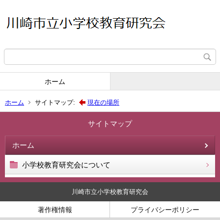
ホーム
ホーム
サイトマップ:
現在の場所
サイトマップ
ホーム
小学校教育研究会について
川崎市立小学校教育研究会
著作権情報
プライバシーポリシー