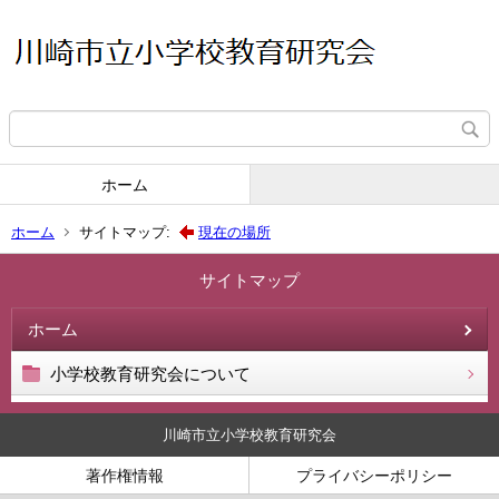
ホーム
ホーム
サイトマップ:
現在の場所
サイトマップ
ホーム
小学校教育研究会について
川崎市立小学校教育研究会
著作権情報
プライバシーポリシー