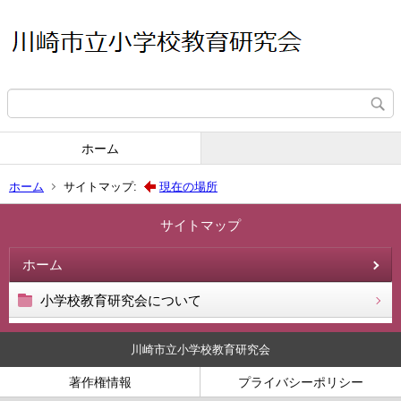
ホーム
ホーム
サイトマップ:
現在の場所
サイトマップ
ホーム
小学校教育研究会について
川崎市立小学校教育研究会
著作権情報
プライバシーポリシー