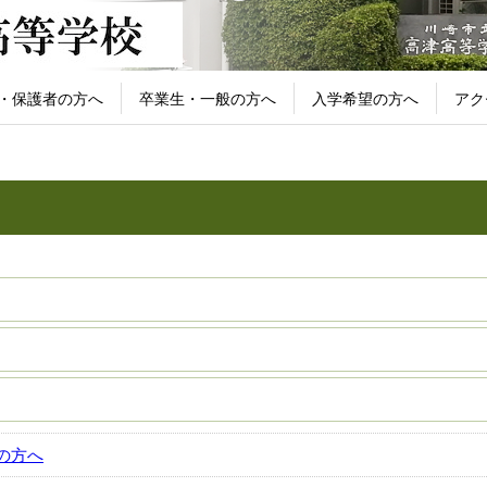
・保護者の方へ
卒業生・一般の方へ
入学希望の方へ
アク
の方へ