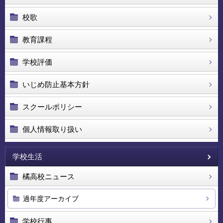
校歌
教育課程
学校評価
いじめ防止基本方針
スクールポリシー
個人情報取り扱い
学校生活
橘高校ニュース
過年度アーカイブ
学校行事