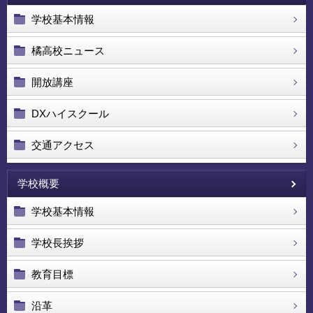
学校基本情報
橘高校ニュース
開放講座
DXハイスクール
交通アクセス
学校概要
学校基本情報
学校長挨拶
教育目標
沿革