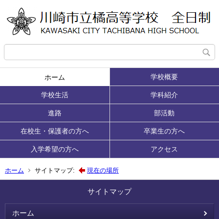
学校概要
ホーム
学校生活
学科紹介
進路
部活動
在校生・保護者の方へ
卒業生の方へ
入学希望の方へ
アクセス
ホーム
サイトマップ:
現在の場所
サイトマップ
ホーム