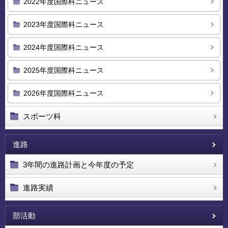
2022年度国際科ニュース
2023年度国際科ニュース
2024年度国際科ニュース
2025年度国際科ニュース
2026年度国際科ニュース
スポーツ科
進路
3年間の進路計画と今年度の予定
進路実績
部活動