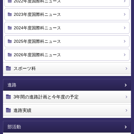
2022年度国際科ニュース
2023年度国際科ニュース
2024年度国際科ニュース
2025年度国際科ニュース
2026年度国際科ニュース
スポーツ科
進路
3年間の進路計画と今年度の予定
進路実績
部活動