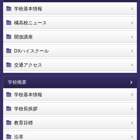
学校基本情報
橘高校ニュース
開放講座
DXハイスクール
交通アクセス
学校概要
学校基本情報
学校長挨拶
教育目標
沿革