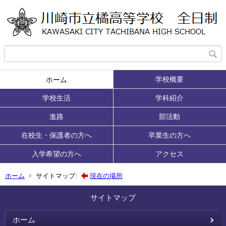
学校概要
ホーム
学校生活
学科紹介
進路
部活動
在校生・保護者の方へ
卒業生の方へ
入学希望の方へ
アクセス
ホーム
サイトマップ:
現在の場所
サイトマップ
ホーム