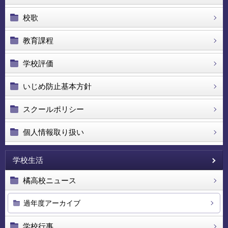
校歌
教育課程
学校評価
いじめ防止基本方針
スクールポリシー
個人情報取り扱い
学校生活
橘高校ニュース
過年度アーカイブ
学校行事