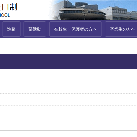
進路
部活動
在校生・保護者の方へ
卒業生の方へ