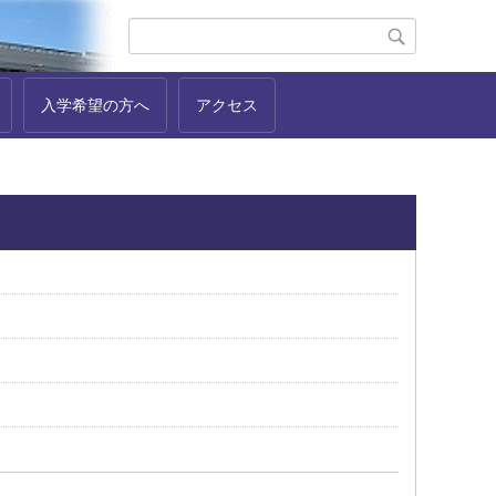
入学希望の方へ
アクセス