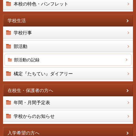
本校の特色・パンフレット
学校生活
学校行事
部活動
部活動の記録
橘定『たちてい』ダイアリー
在校生・保護者の方へ
年間・月間予定表
学校からのお知らせ
入学希望の方へ