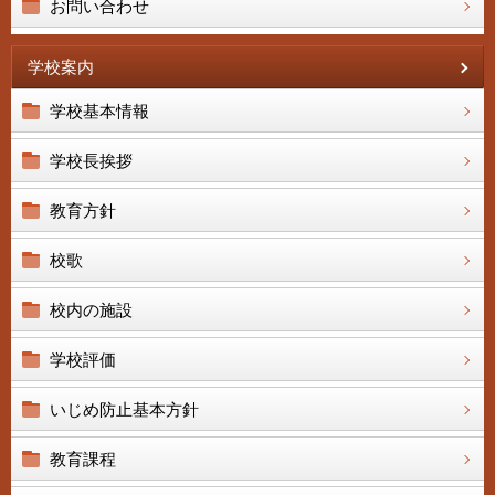
お問い合わせ
学校案内
学校基本情報
学校長挨拶
教育方針
校歌
校内の施設
学校評価
いじめ防止基本方針
教育課程