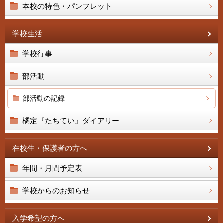
本校の特色・パンフレット
学校生活
学校行事
部活動
部活動の記録
橘定『たちてい』ダイアリー
在校生・保護者の方へ
年間・月間予定表
学校からのお知らせ
入学希望の方へ