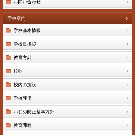
お問い合わせ
学校案内
学校基本情報
学校長挨拶
教育方針
校歌
校内の施設
学校評価
いじめ防止基本方針
教育課程