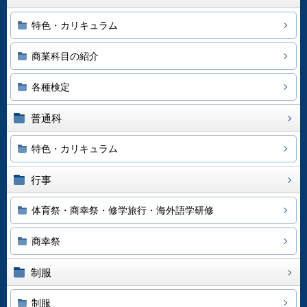
特色・カリキュラム
商業科目の紹介
各種検定
普通科
特色・カリキュラム
行事
体育祭・商幸祭・修学旅行・海外語学研修
商幸祭
制服
制服