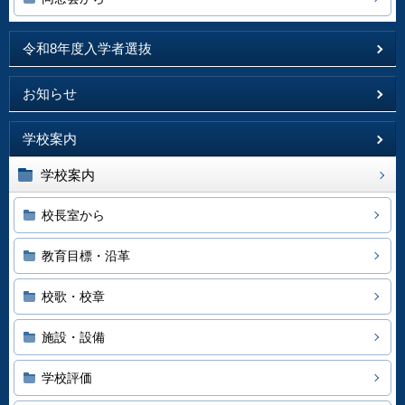
令和8年度入学者選抜
お知らせ
学校案内
学校案内
校長室から
教育目標・沿革
校歌・校章
施設・設備
学校評価