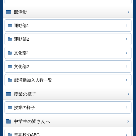
部活動
運動部1
運動部2
文化部1
文化部2
部活動加入人数一覧
授業の様子
授業の様子
中学生の皆さんへ
幸高校のABC