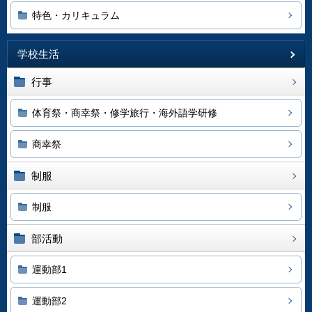
特色・カリキュラム
学校生活
行事
体育祭・商幸祭・修学旅行・海外語学研修
商幸祭
制服
制服
部活動
運動部1
運動部2