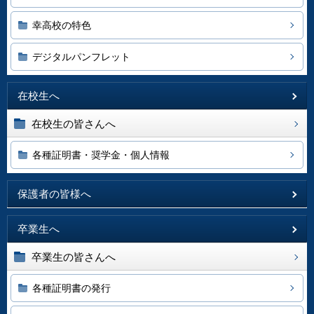
幸高校の特色
デジタルパンフレット
在校生へ
在校生の皆さんへ
各種証明書・奨学金・個人情報
保護者の皆様へ
卒業生へ
卒業生の皆さんへ
各種証明書の発行