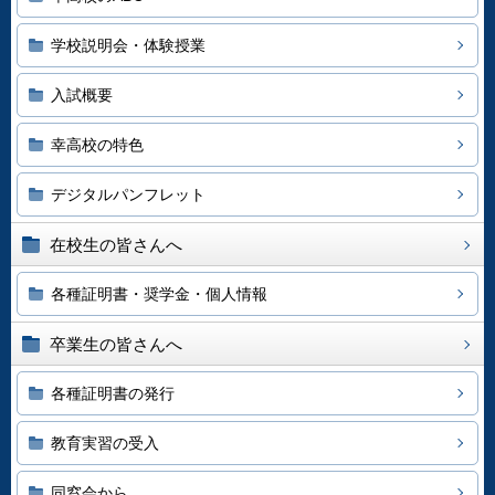
学校説明会・体験授業
入試概要
幸高校の特色
デジタルパンフレット
在校生の皆さんへ
各種証明書・奨学金・個人情報
卒業生の皆さんへ
各種証明書の発行
教育実習の受入
同窓会から