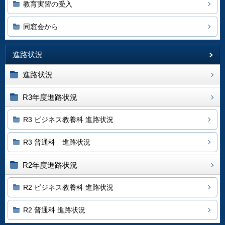
教育実習の受入
同窓会から
進路状況
進路状況
R3年度進路状況
R3 ビジネス教養科 進路状況
R3 普通科 進路状況
R2年度進路状況
R2 ビジネス教養科 進路状況
R2 普通科 進路状況