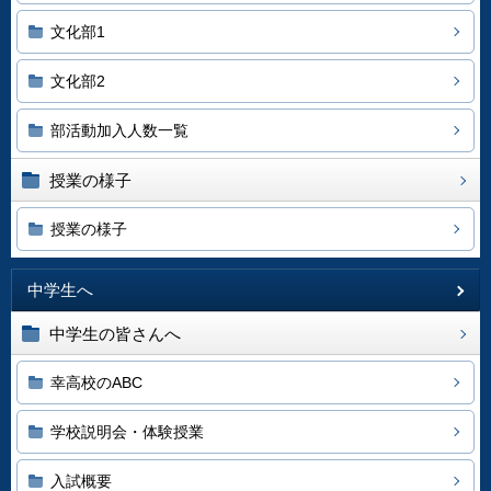
文化部1
文化部2
部活動加入人数一覧
授業の様子
授業の様子
中学生へ
中学生の皆さんへ
幸高校のABC
学校説明会・体験授業
入試概要