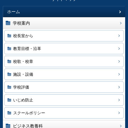
ホーム
学校案内
校長室から
教育目標・沿革
校歌・校章
施設・設備
学校評価
いじめ防止
スクールポリシー
ビジネス教養科