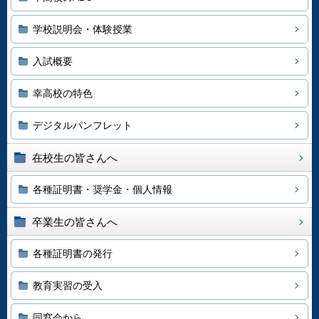
学校説明会・体験授業
入試概要
幸高校の特色
デジタルパンフレット
在校生の皆さんへ
各種証明書・奨学金・個人情報
卒業生の皆さんへ
各種証明書の発行
教育実習の受入
同窓会から