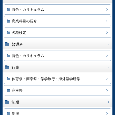
特色・カリキュラム
商業科目の紹介
各種検定
普通科
特色・カリキュラム
行事
体育祭・商幸祭・修学旅行・海外語学研修
商幸祭
制服
制服