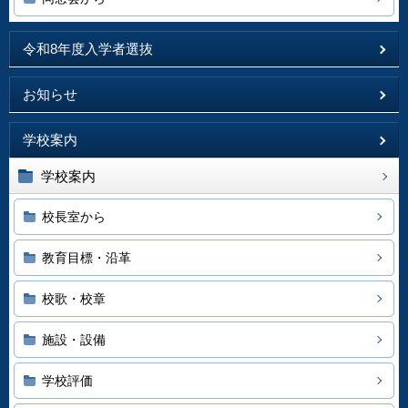
令和8年度入学者選抜
お知らせ
学校案内
学校案内
校長室から
教育目標・沿革
校歌・校章
施設・設備
学校評価