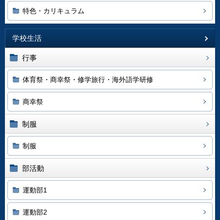
特色・カリキュラム
学校生活
行事
体育祭・商幸祭・修学旅行・海外語学研修
商幸祭
制服
制服
部活動
運動部1
運動部2