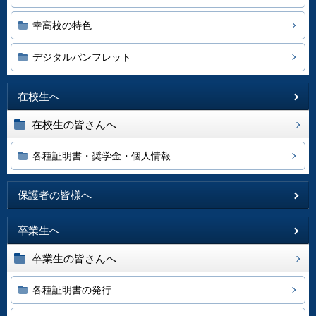
幸高校の特色
デジタルパンフレット
在校生へ
在校生の皆さんへ
各種証明書・奨学金・個人情報
保護者の皆様へ
卒業生へ
卒業生の皆さんへ
各種証明書の発行