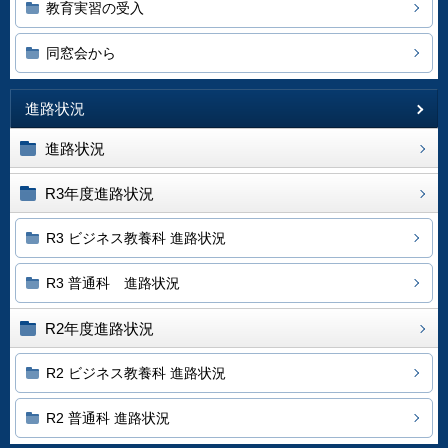
教育実習の受入
同窓会から
進路状況
進路状況
R3年度進路状況
R3 ビジネス教養科 進路状況
R3 普通科 進路状況
R2年度進路状況
R2 ビジネス教養科 進路状況
R2 普通科 進路状況