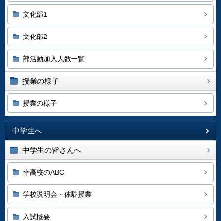
文化部1
文化部2
部活動加入人数一覧
授業の様子
授業の様子
中学生へ
中学生の皆さんへ
幸高校のABC
学校説明会・体験授業
入試概要