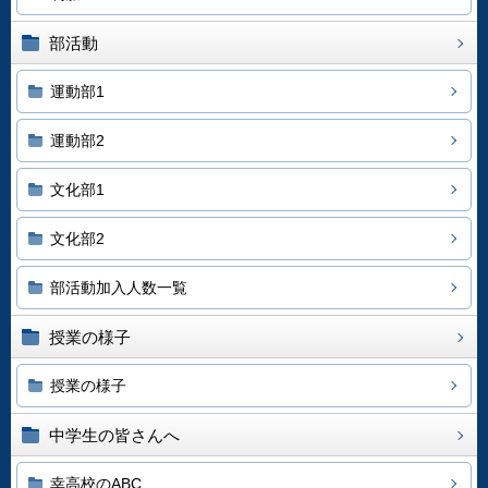
部活動
運動部1
運動部2
文化部1
文化部2
部活動加入人数一覧
授業の様子
授業の様子
中学生の皆さんへ
幸高校のABC