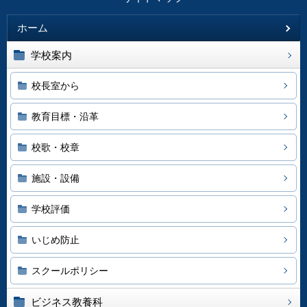
ホーム
学校案内
校長室から
教育目標・沿革
校歌・校章
施設・設備
学校評価
いじめ防止
スクールポリシー
ビジネス教養科