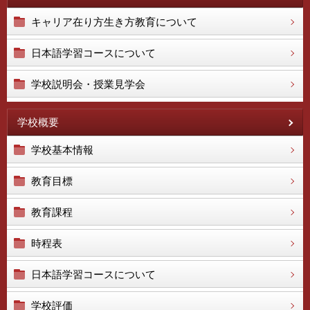
キャリア在り方生き方教育について
日本語学習コースについて
学校説明会・授業見学会
学校概要
学校基本情報
教育目標
教育課程
時程表
日本語学習コースについて
学校評価