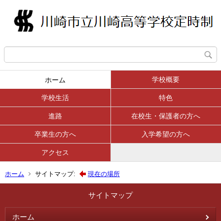
学校概要
ホーム
学校生活
特色
進路
在校生・保護者の方へ
卒業生の方へ
入学希望の方へ
アクセス
ホーム
サイトマップ:
現在の場所
サイトマップ
ホーム