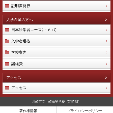
証明書発行
入学希望の方へ
日本語学習コースについて
入学者選抜
学校案内
諸経費
アクセス
アクセス
川崎市立川崎高等学校（定時制）
著作権情報
プライバシーポリシー