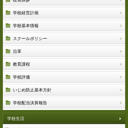
学校経営計画
学校基本情報
スクールポリシー
沿革
教育課程
学校評価
いじめ防止基本方針
学校配当決算報告
学校生活