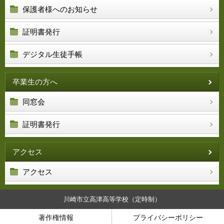
保護者様へのお知らせ
証明書発行
デジタル生徒手帳
卒業生の方へ
同窓会
証明書発行
アクセス
アクセス
川崎市立高津高等学校（定時制）
著作権情報
プライバシーポリシー