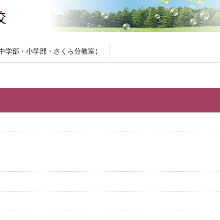
中学部・小学部・さくら分教室）