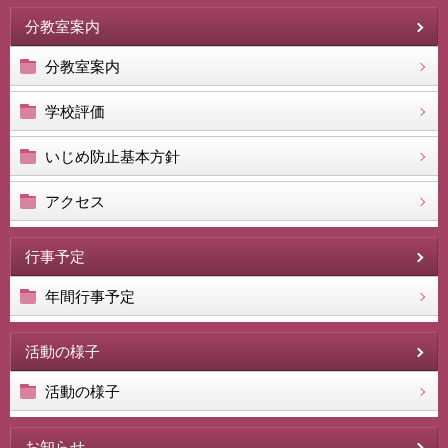
分教室案内
分教室案内
学校評価
いじめ防止基本方針
アクセス
行事予定
年間行事予定
活動の様子
活動の様子
お知らせ