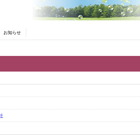
お知らせ
針