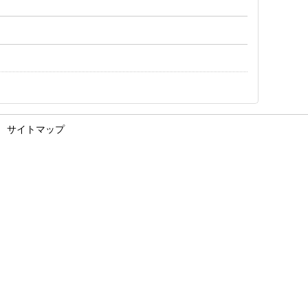
サイトマップ