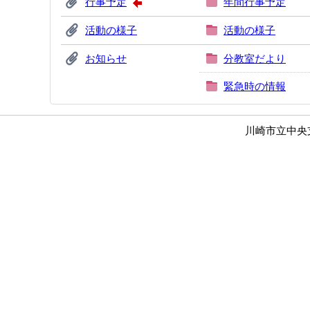
行事予定
年間行事予定
活動の様子
活動の様子
お知らせ
分教室だより
緊急時の情報
川崎市立中央