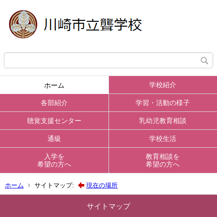
学校紹介
ホーム
各部紹介
学習・活動の様子
聴覚支援センター
乳幼児教育相談
通級
学校生活
入学を
教育相談を
希望の方へ
希望の方へ
ホーム
サイトマップ:
現在の場所
サイトマップ