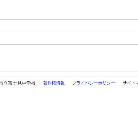
市立富士見中学校
著作権情報
プライバシーポリシー
サイト