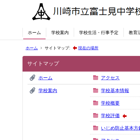
ホーム
学校案内
学校生活・行事予定
教育
ホーム
サイトマップ:
現在の場所
サイトマップ
ホーム
アクセス
学校案内
学校基本情報
学校概要
学校評価
いじめ防止基本方