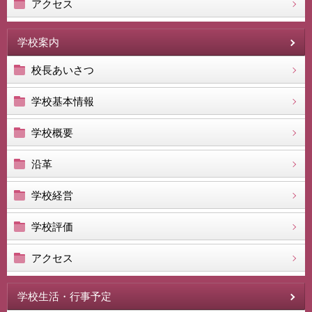
アクセス
学校案内
校長あいさつ
学校基本情報
学校概要
沿革
学校経営
学校評価
アクセス
学校生活・行事予定