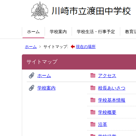
ホーム
学校案内
学校生活・行事予定
教育
ホーム
サイトマップ:
現在の場所
サイトマップ
ホーム
アクセス
学校案内
校長あいさつ
学校基本情報
学校概要
沿革