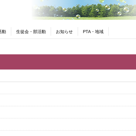
活動
生徒会・部活動
お知らせ
PTA・地域