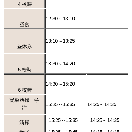
４校時
12:30～13:10
昼食
13:10～13:25
昼休み
13:30～14:20
５校時
14:30～15:20
６校時
簡単清掃・学
15:25～15:35
14:25～14:35
活
15:25～15:35
14:25～14:35
清掃