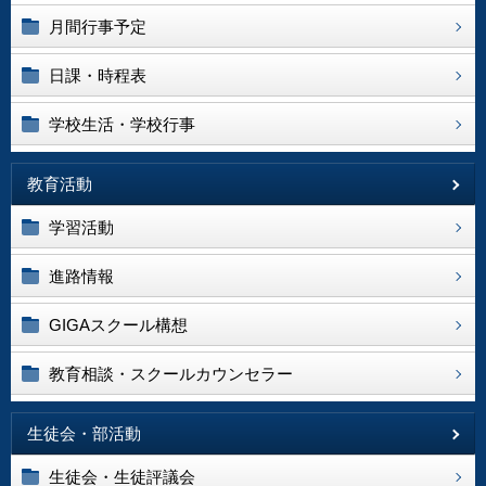
月間行事予定
日課・時程表
学校生活・学校行事
教育活動
学習活動
進路情報
GIGAスクール構想
教育相談・スクールカウンセラー
生徒会・部活動
生徒会・生徒評議会