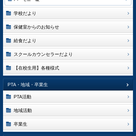
学校だより
保健室からのお知らせ
給食だより
スクールカウンセラーだより
【在校生用】各種様式
PTA・地域・卒業生
PTA活動
地域活動
卒業生