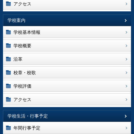
アクセス
学校案内
学校基本情報
学校概要
沿革
校章・校歌
学校評価
アクセス
学校生活・行事予定
年間行事予定