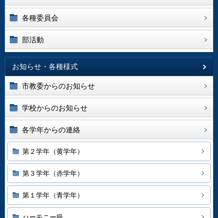
各種委員会
部活動
お知らせ・各種様式
市教委からのお知らせ
学校からのお知らせ
各学年からの連絡
第２学年（黄学年）
第３学年（赤学年）
第１学年（青学年）
ハーモニー級