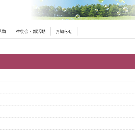
活動
生徒会・部活動
お知らせ