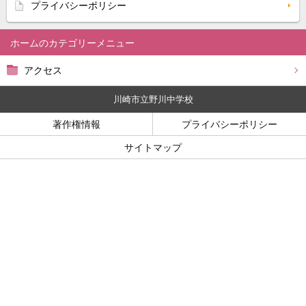
プライバシーポリシー
ホーム
アクセス
川崎市立野川中学校
著作権情報
プライバシーポリシー
サイトマップ