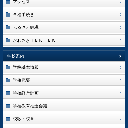
アクセス
各種手続き
ふるさと納税
かわさきＴＥＫＴＥＫ
学校案内
学校基本情報
学校概要
学校経営計画
学校教育推進会議
校歌・校章