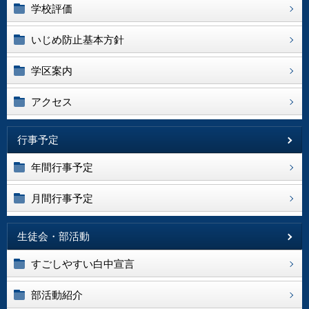
学校評価
いじめ防止基本方針
学区案内
アクセス
行事予定
年間行事予定
月間行事予定
生徒会・部活動
すごしやすい白中宣言
部活動紹介