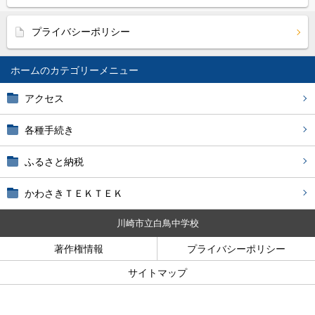
プライバシーポリシー
ホーム
アクセス
各種手続き
ふるさと納税
かわさきＴＥＫＴＥＫ
川崎市立白鳥中学校
著作権情報
プライバシーポリシー
サイトマップ