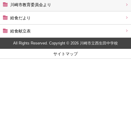
川崎市教育委員会より
給食だより
給食献立表
All Rights Reserved. Copyright © 2026 川崎市立西生田中学校
サイトマップ