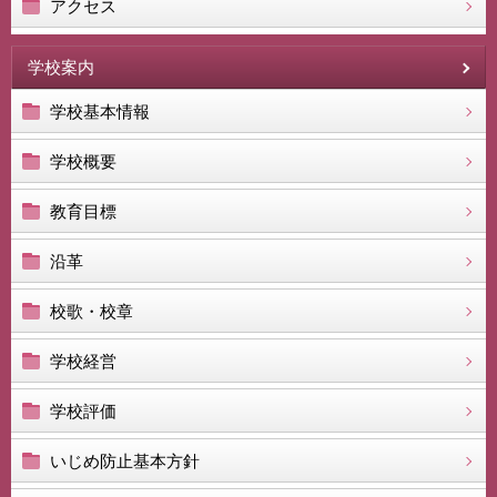
アクセス
学校案内
学校基本情報
学校概要
教育目標
沿革
校歌・校章
学校経営
学校評価
いじめ防止基本方針